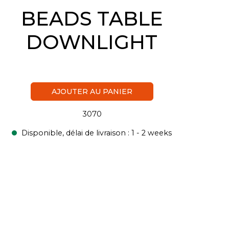
BEADS TABLE
DOWNLIGHT
AJOUTER AU PANIER
3070
Disponible, délai de livraison : 1 - 2 weeks