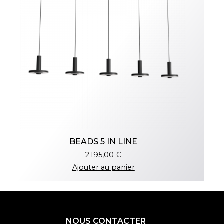
BEADS 5 IN LINE
2 195,00 €
Ajouter au panier
NOUS CONTACTER