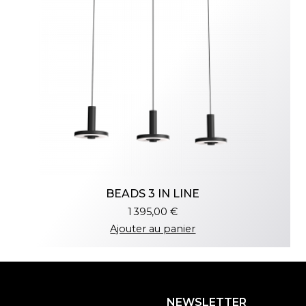
BEADS 3 IN LINE
1 395,00 €
Ajouter au panier
NEWSLETTER