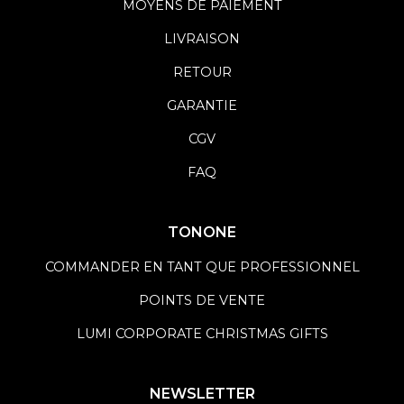
MOYENS DE PAIEMENT
LIVRAISON
RETOUR
GARANTIE
CGV
FAQ
TONONE
COMMANDER EN TANT QUE PROFESSIONNEL
POINTS DE VENTE
LUMI CORPORATE CHRISTMAS GIFTS
NEWSLETTER