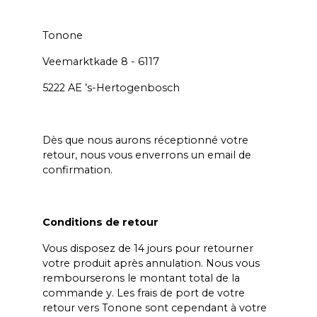
Tonone
Veemarktkade 8 - 6117
5222 AE ’s-Hertogenbosch
Dès que nous aurons réceptionné votre
retour, nous vous enverrons un email de
confirmation.
Conditions de retour
Vous disposez de 14 jours pour retourner
votre produit après annulation. Nous vous
rembourserons le montant total de la
commande y. Les frais de port de votre
retour vers Tonone sont cependant à votre