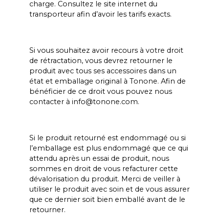
charge. Consultez le site internet du
transporteur afin d’avoir les tarifs exacts.
Si vous souhaitez avoir recours à votre droit
de rétractation, vous devrez retourner le
produit avec tous ses accessoires dans un
état et emballage original à Tonone. Afin de
bénéficier de ce droit vous pouvez nous
contacter à info@tonone.com.
Si le produit retourné est endommagé ou si
l’emballage est plus endommagé que ce qui
attendu après un essai de produit, nous
sommes en droit de vous refacturer cette
dévalorisation du produit. Merci de veiller à
utiliser le produit avec soin et de vous assurer
que ce dernier soit bien emballé avant de le
retourner.