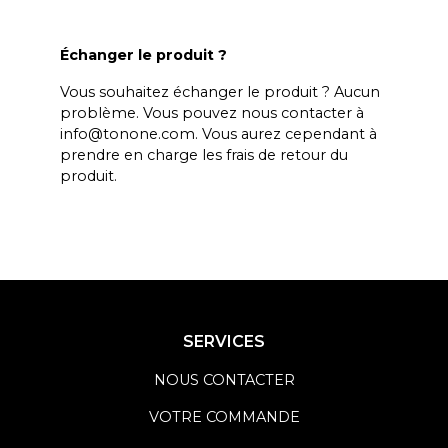
Échanger le produit ?
Vous souhaitez échanger le produit ? Aucun
problème. Vous pouvez nous contacter à
info@tonone.com. Vous aurez cependant à
prendre en charge les frais de retour du
produit.
SERVICES
NOUS CONTACTER
VOTRE COMMANDE