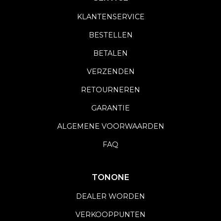
KLANTENSERVICE
BESTELLEN
BETALEN
VERZENDEN
RETOURNEREN
GARANTIE
ALGEMENE VOORWAARDEN
FAQ
TONONE
DEALER WORDEN
VERKOOPPUNTEN