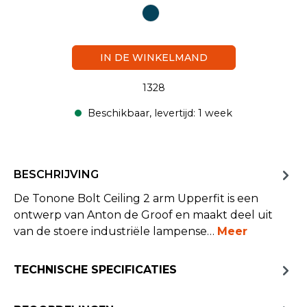
IN DE WINKELMAND
1328
Beschikbaar, levertijd: 1 week
BESCHRIJVING
De Tonone Bolt Ceiling 2 arm Upperfit is een
ontwerp van Anton de Groof en maakt deel uit
van de stoere industriële lampense…
Meer
TECHNISCHE SPECIFICATIES