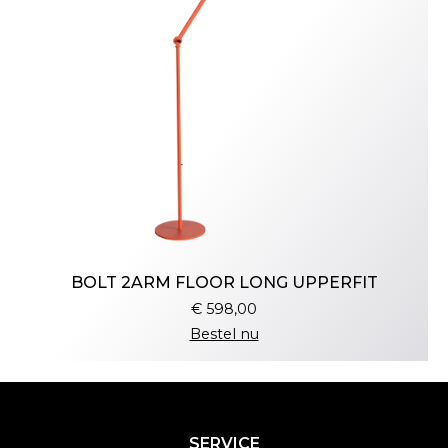
BOLT 2ARM FLOOR LONG UPPERFIT
€ 598,00
Bestel nu
SERVICE