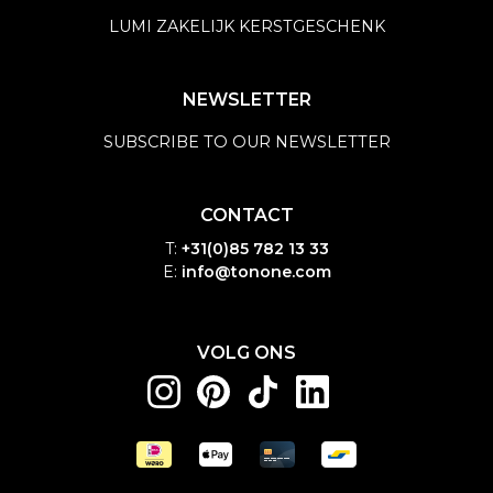
LUMI ZAKELIJK KERSTGESCHENK
NEWSLETTER
SUBSCRIBE TO OUR NEWSLETTER
CONTACT
T:
+31(0)85 782 13 33
E:
info@tonone.com
VOLG ONS