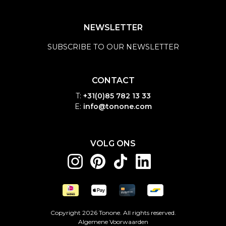
NEWSLETTER
SUBSCRIBE TO OUR NEWSLETTER
CONTACT
T:
+31(0)85 782 13 33
E:
info@tonone.com
VOLG ONS
Copyright 2026 Tonone. All rights reserved.
Algemene Voorwaarden